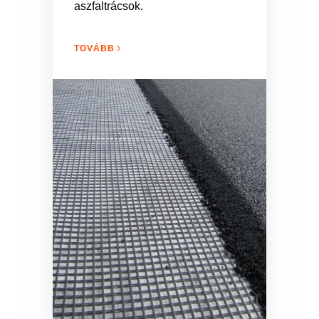
aszfaltrácsok.
TOVÁBB