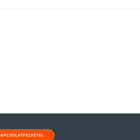
APCSOLATFELVÉTEL