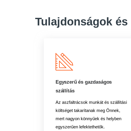
Tulajdonságok és
Egyszerű és gazdaságos
szállítás
Az aszfaltrácsok munkát és szállítási
költséget takarítanak meg Önnek,
mert nagyon könnyűek és helyben
egyszerűen lefektethetők.