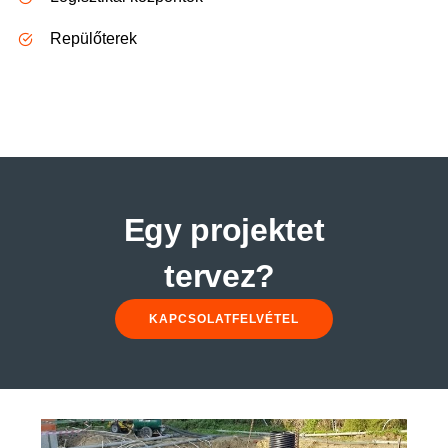
Repülőterek
Egy projektet
tervez?
KAPCSOLATFELVÉTEL