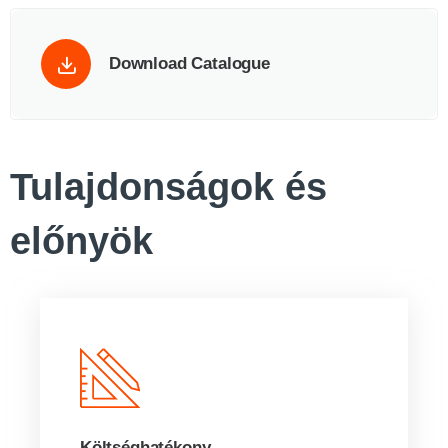
Download Catalogue
Tulajdonságok és
előnyök
Költséghatékony