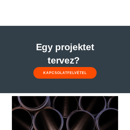
Egy projektet
tervez?
KAPCSOLATFELVÉTEL