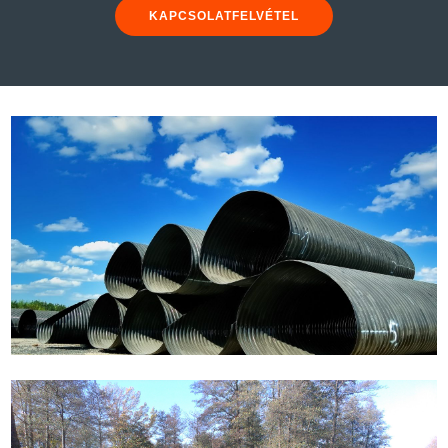
KAPCSOLATFELVÉTEL